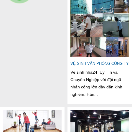
VỆ SINH VĂN PHÒNG CÔNG TY
Vệ sinh nha24 Uy Tín và
Chuyên Nghiệp với đội ngũ
nhân công lớn dày dặn kinh
nghiệm. Hân...